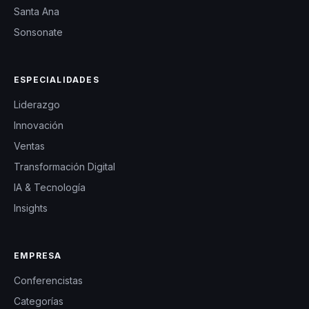
Santa Ana
Sonsonate
ESPECIALIDADES
Liderazgo
Innovación
Ventas
Transformación Digital
IA & Tecnología
Insights
EMPRESA
Conferencistas
Categorías