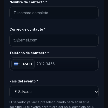
Nombre de contacto *
Correo de contacto *
Teléfono de contacto *
+503
País del evento *
El Salvador ya viene preseleccionado para agilizar la
solicitud. Si tu evento será fuera del país, cámbialo aquí.