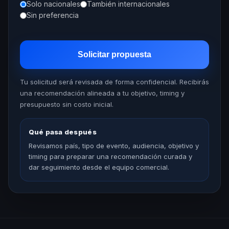
Solo nacionales
También internacionales
Sin preferencia
Solicitar propuesta
Tu solicitud será revisada de forma confidencial. Recibirás
una recomendación alineada a tu objetivo, timing y
presupuesto sin costo inicial.
Qué pasa después
Revisamos país, tipo de evento, audiencia, objetivo y
timing para preparar una recomendación curada y
dar seguimiento desde el equipo comercial.