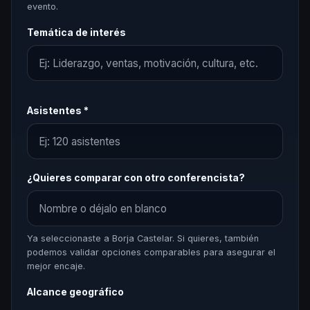
evento.
Temática de interés
Asistentes *
¿Quieres comparar con otro conferencista?
Ya seleccionaste a Borja Castelar. Si quieres, también
podemos validar opciones comparables para asegurar el
mejor encaje.
Alcance geográfico