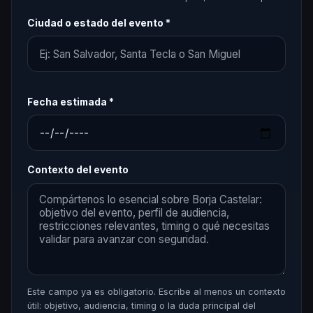
Ciudad o estado del evento *
Fecha estimada *
Contexto del evento
Este campo ya es obligatorio. Escribe al menos un contexto
útil: objetivo, audiencia, timing o la duda principal del