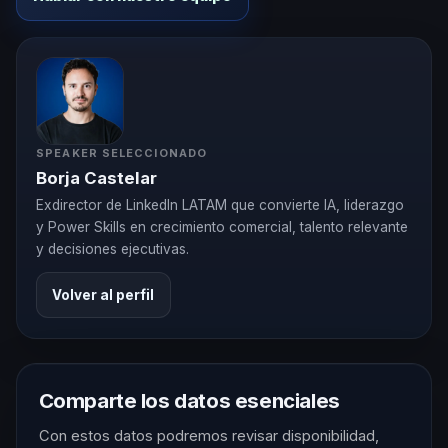
SPEAKER SELECCIONADO
Borja Castelar
Exdirector de LinkedIn LATAM que convierte IA, liderazgo
y Power Skills en crecimiento comercial, talento relevante
y decisiones ejecutivas.
Volver al perfil
Comparte los datos esenciales
Con estos datos podremos revisar disponibilidad,