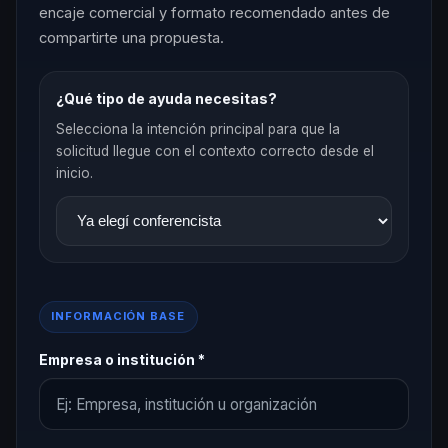
encaje comercial y formato recomendado antes de
compartirte una propuesta.
¿Qué tipo de ayuda necesitas?
Selecciona la intención principal para que la
solicitud llegue con el contexto correcto desde el
inicio.
INFORMACIÓN BASE
Empresa o institución *