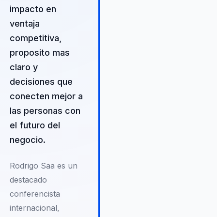
impacto en
ventaja
competitiva,
proposito mas
claro y
decisiones que
conecten mejor a
las personas con
el futuro del
negocio.
Rodrigo Saa es un
destacado
conferencista
internacional,