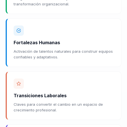
transformación organizacional.
Fortalezas Humanas
Activación de talentos naturales para construir equipos
confiables y adaptativos.
Transiciones Laborales
Claves para convertir el cambio en un espacio de
crecimiento profesional.