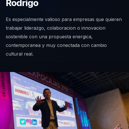
Rodrigo
Es especialmente valioso para empresas que quieren
trabajar liderazgo, colaboracion o innovacion
sostenible con una propuesta energica,
contemporanea y muy conectada con cambio
cultural real.