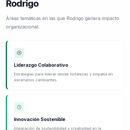
Rodrigo
Áreas temáticas en las que Rodrigo genera impacto
organizacional.
Liderazgo Colaborativo
Estrategias para liderar desde fortalezas y empatía en
escenarios cambiantes.
Innovación Sostenible
Integración de sostenibilidad y creatividad en la