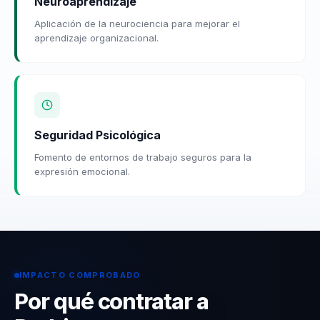
Neuroaprendizaje
Aplicación de la neurociencia para mejorar el
aprendizaje organizacional.
Seguridad Psicológica
Fomento de entornos de trabajo seguros para la
expresión emocional.
IMPACTO COMPROBADO
Por qué contratar a