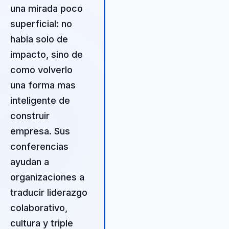
una mirada poco
superficial: no
habla solo de
impacto, sino de
como volverlo
una forma mas
inteligente de
construir
empresa. Sus
conferencias
ayudan a
organizaciones a
traducir liderazgo
colaborativo,
cultura y triple