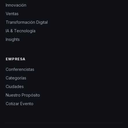
Innovación
Ventas
Transformación Digital
IA & Tecnología
Insights
EMPRESA
Conferencistas
Categorías
Ciudades
Nuestro Propósito
Cotizar Evento