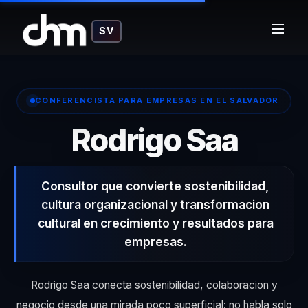
SV
CONFERENCISTA PARA EMPRESAS EN EL SALVADOR
– Con
Rodrigo Saa
Consultor que convierte sostenibilidad,
cultura organizacional y transformacion
cultural en crecimiento y resultados para
empresas.
Rodrigo Saa conecta sostenibilidad, colaboracion y
negocio desde una mirada poco superficial: no habla solo