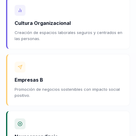
Cultura Organizacional
Creación de espacios laborales seguros y centrados en
las personas.
Empresas B
Promoción de negocios sostenibles con impacto social
positivo.