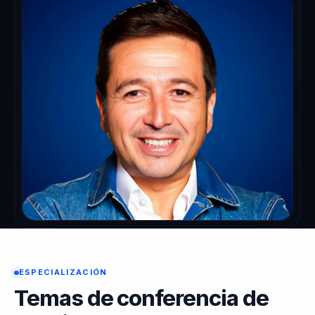
ESPECIALIZACIÓN
Temas de conferencia de