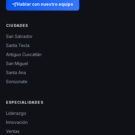
Hablar con nuestro equipo
CIUDADES
San Salvador
Santa Tecla
Antiguo Cuscatlán
San Miguel
Santa Ana
Sonsonate
ESPECIALIDADES
Liderazgo
Innovación
Ventas