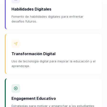
Habilidades Digitales
Fomento de habilidades digitales para enfrentar
desafíos futuros.
Transformación Digital
Uso de tecnología digital para mejorar la educación y el
aprendizaje.
Engagement Educativo
Estrategias para motivar y enganchar a los estudiantes