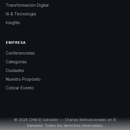
Transformación Digital
IA & Tecnología
Insights
EMPRESA
Conferencistas
Categorías
Ciudades
Nuestro Propósito
Cotizar Evento
© 2026 CHM El Salvador — Charlas Motivacionales en El
Salvador. Todos los derechos reservados.