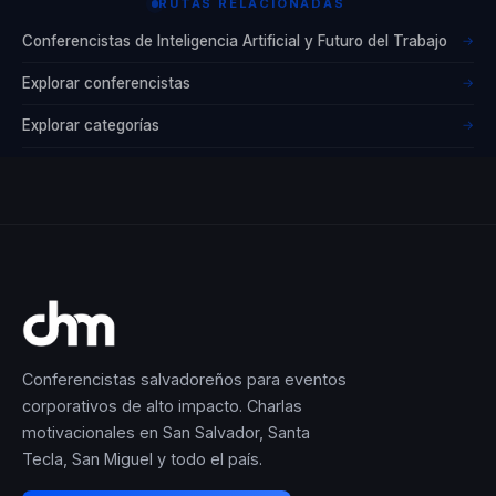
RUTAS RELACIONADAS
Conferencistas de Inteligencia Artificial y Futuro del Trabajo
→
Explorar conferencistas
→
Explorar categorías
→
Conferencistas salvadoreños para eventos
corporativos de alto impacto. Charlas
motivacionales en San Salvador, Santa
Tecla, San Miguel y todo el país.