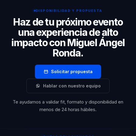
avanzado.
DISPONIBILIDAD Y PROPUESTA
Haz de tu próximo evento
una experiencia de alto
impacto con Miguel Ángel
Ronda.
Solicitar propuesta
Hablar con nuestro equipo
Te ayudamos a validar fit, formato y disponibilidad en
menos de 24 horas hábiles.