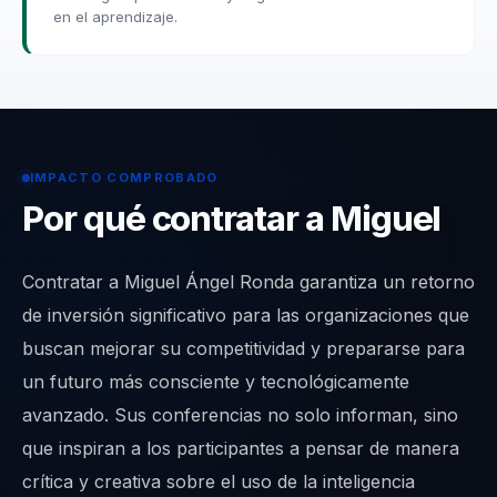
en el aprendizaje.
IMPACTO COMPROBADO
Por qué contratar a Miguel
Contratar a Miguel Ángel Ronda garantiza un retorno
de inversión significativo para las organizaciones que
buscan mejorar su competitividad y prepararse para
un futuro más consciente y tecnológicamente
avanzado. Sus conferencias no solo informan, sino
que inspiran a los participantes a pensar de manera
crítica y creativa sobre el uso de la inteligencia