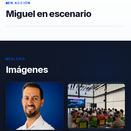
EN ACCIÓN
Miguel en escenario
GALERÍA
Imágenes