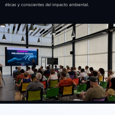
éticas y conscientes del impacto ambiental.