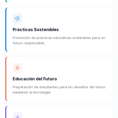
Prácticas Sostenibles
Promoción de prácticas educativas sostenibles para un
futuro responsable.
Educación del Futuro
Preparación de estudiantes para los desafíos del futuro
mediante la tecnología.