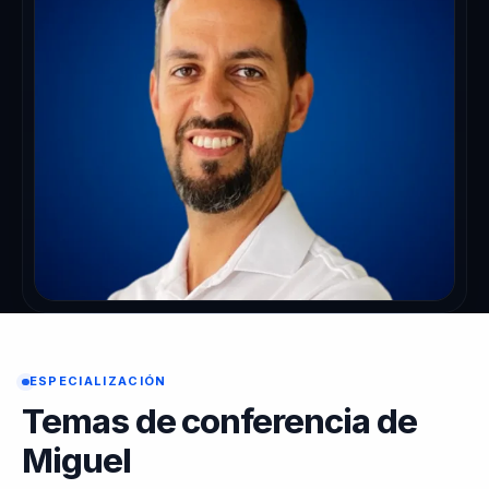
ESPECIALIZACIÓN
Temas de conferencia de
Miguel