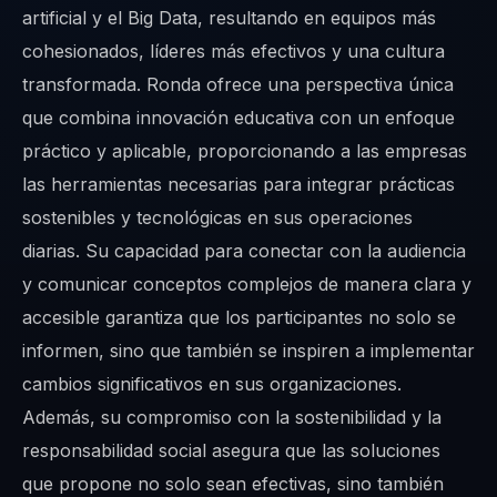
artificial y el Big Data, resultando en equipos más
cohesionados, líderes más efectivos y una cultura
transformada. Ronda ofrece una perspectiva única
que combina innovación educativa con un enfoque
práctico y aplicable, proporcionando a las empresas
las herramientas necesarias para integrar prácticas
sostenibles y tecnológicas en sus operaciones
diarias. Su capacidad para conectar con la audiencia
y comunicar conceptos complejos de manera clara y
accesible garantiza que los participantes no solo se
informen, sino que también se inspiren a implementar
cambios significativos en sus organizaciones.
Además, su compromiso con la sostenibilidad y la
responsabilidad social asegura que las soluciones
que propone no solo sean efectivas, sino también