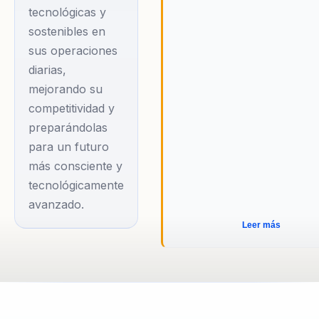
tecnológicas y
sostenibles en
sus operaciones
diarias,
mejorando su
competitividad y
preparándolas
para un futuro
más consciente y
tecnológicamente
avanzado.
Leer más