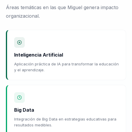
Áreas temáticas en las que Miguel genera impacto
organizacional.
Inteligencia Artificial
Aplicación práctica de IA para transformar la educación
y el aprendizaje.
Big Data
Integración de Big Data en estrategias educativas para
resultados medibles.