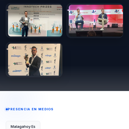
PRESENCIA EN MEDIOS
Malagahoy Es