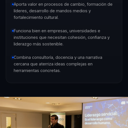
Aporta valor en procesos de cambio, formación de
líderes, desarrollo de mandos medios y
fortalecimiento cultural.
Funciona bien en empresas, universidades e
instituciones que necesitan cohesión, confianza y
liderazgo más sostenible.
Combina consultoría, docencia y una narrativa
cercana que aterriza ideas complejas en
herramientas concretas.