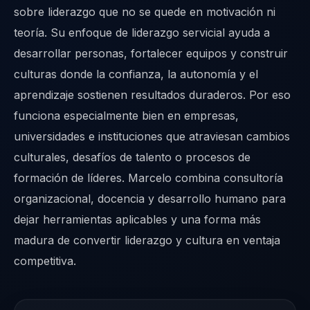
sobre liderazgo que no se quede en motivación ni
teoría. Su enfoque de liderazgo servicial ayuda a
desarrollar personas, fortalecer equipos y construir
culturas donde la confianza, la autonomía y el
aprendizaje sostienen resultados duraderos. Por eso
funciona especialmente bien en empresas,
universidades e instituciones que atraviesan cambios
culturales, desafíos de talento o procesos de
formación de líderes. Marcelo combina consultoría
organizacional, docencia y desarrollo humano para
dejar herramientas aplicables y una forma más
madura de convertir liderazgo y cultura en ventaja
competitiva.