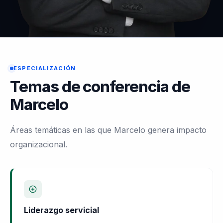
ESPECIALIZACIÓN
Temas de conferencia de
Marcelo
Áreas temáticas en las que Marcelo genera impacto
organizacional.
Liderazgo servicial