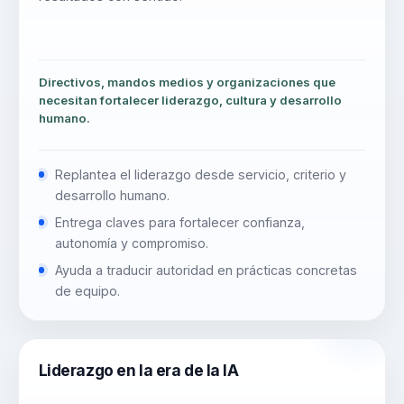
Directivos, mandos medios y organizaciones que
necesitan fortalecer liderazgo, cultura y desarrollo
humano.
Replantea el liderazgo desde servicio, criterio y
desarrollo humano.
Entrega claves para fortalecer confianza,
autonomía y compromiso.
Ayuda a traducir autoridad en prácticas concretas
de equipo.
Liderazgo en la era de la IA