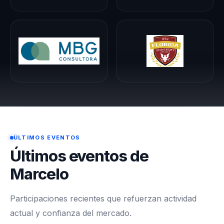
ÚLTIMOS EVENTOS
Últimos eventos de
Marcelo
Participaciones recientes que refuerzan actividad
actual y confianza del mercado.