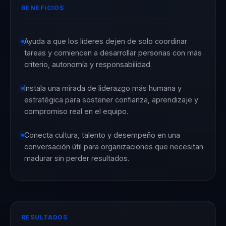
BENEFICIOS
Ayuda a que los líderes dejen de solo coordinar
tareas y comiencen a desarrollar personas con más
criterio, autonomía y responsabilidad.
Instala una mirada de liderazgo más humana y
estratégica para sostener confianza, aprendizaje y
compromiso real en el equipo.
Conecta cultura, talento y desempeño en una
conversación útil para organizaciones que necesitan
madurar sin perder resultados.
RESULTADOS