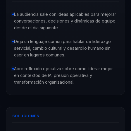
La audiencia sale con ideas aplicables para mejorar
conversaciones, decisiones y dinámicas de equipo
desde el día siguiente.
Deja un lenguaje común para hablar de liderazgo
servicial, cambio cultural y desarrollo humano sin
caer en lugares comunes.
Abre reflexión ejecutiva sobre cómo liderar mejor
en contextos de IA, presión operativa y
transformación organizacional.
SOLUCIONES