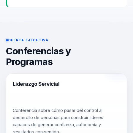
OFERTA EJECUTIVA
Conferencias y
Programas
Liderazgo Servicial
Conferencia sobre cómo pasar del control al
desarrollo de personas para construir líderes
capaces de generar confianza, autonomía y
resultados con sentido.