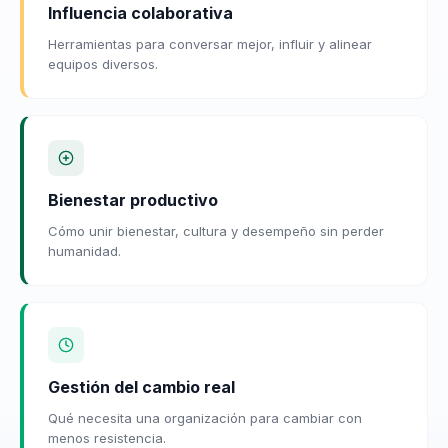
Influencia colaborativa
Herramientas para conversar mejor, influir y alinear
equipos diversos.
Bienestar productivo
Cómo unir bienestar, cultura y desempeño sin perder
humanidad.
Gestión del cambio real
Qué necesita una organización para cambiar con
menos resistencia.