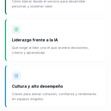
Cómo liderar desde el servicio para desarrollar
personas y sostener valor.
Liderazgo frente a la IA
Qué exige al líder una IA que acelera decisiones,
criterio y aprendizaje.
Cultura y alto desempeño
Claves para elevar cohesión, confianza y rendimiento
en equipos exigidos.