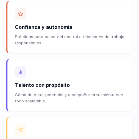
Confianza y autonomía
Prácticas para pasar del control a relaciones de trabajo
responsables.
Talento con propósito
Cómo detectar potencial y acompañar crecimiento con
foco sostenible.