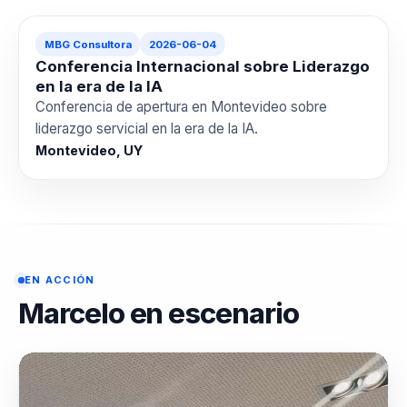
MBG Consultora
2026-06-04
Conferencia Internacional sobre Liderazgo
en la era de la IA
Conferencia de apertura en Montevideo sobre
liderazgo servicial en la era de la IA.
Montevideo, UY
EN ACCIÓN
Marcelo en escenario