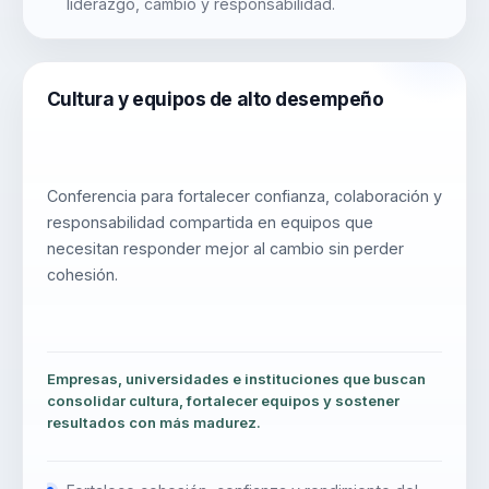
liderazgo, cambio y responsabilidad.
Cultura y equipos de alto desempeño
Conferencia para fortalecer confianza, colaboración y
responsabilidad compartida en equipos que
necesitan responder mejor al cambio sin perder
cohesión.
Empresas, universidades e instituciones que buscan
consolidar cultura, fortalecer equipos y sostener
resultados con más madurez.