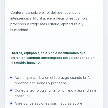
Conferencia sobre el rol del líder cuando la
inteligencia artificial acelera decisiones, cambia
procesos y exige más criterio, aprendizaje y
humanidad.
Líderes, equipos ejecutivos e instituciones que
enfrentan cambios tecnológicos sin perder cohesión
ni sentido humano.
Aclara qué cambia en el liderazgo cuando la IA
redefine decisiones y procesos.
Conecta tecnología, criterio humano y aprendizaje
continuo.
Abre conversaciones más maduras sobre