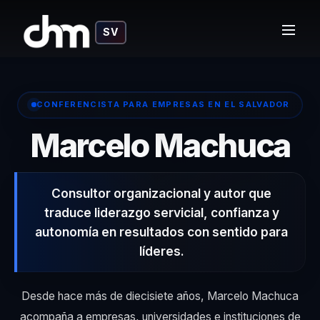
SV
CONFERENCISTA PARA EMPRESAS EN EL SALVADOR
– 
Marcelo Machuca
Consultor organizacional y autor que
traduce liderazgo servicial, confianza y
autonomía en resultados con sentido para
líderes.
Desde hace más de diecisiete años, Marcelo Machuca
acompaña a empresas, universidades e instituciones de