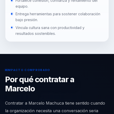
Fortalece cohesión, confianza y rendimiento del
equipo.
Entrega herramientas para sostener colaboración
bajo presión.
Vincula cultura sana con productividad y
resultados sostenibles.
IMPACTO COMPROBADO
Por qué contratar a
Marcelo
Contratar a Marcelo Machuca tiene sentido cuando
la organización necesita una conversación seria