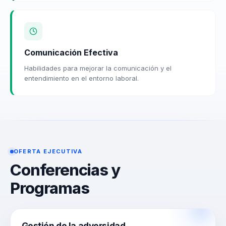
Comunicación Efectiva
Habilidades para mejorar la comunicación y el
entendimiento en el entorno laboral.
OFERTA EJECUTIVA
Conferencias y
Programas
Gestión de la adversidad