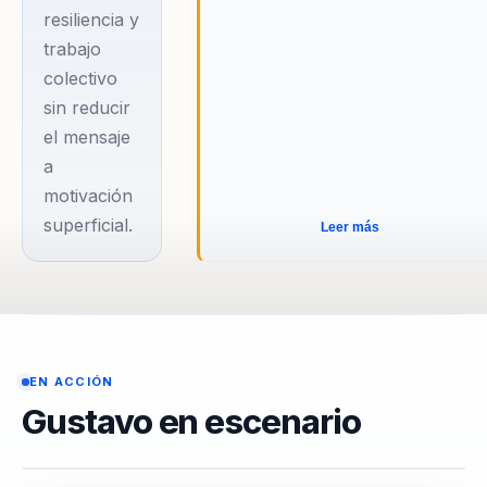
resiliencia y
trabajo
colectivo
sin reducir
el mensaje
a
motivación
superficial.
Leer más
EN ACCIÓN
Gustavo en escenario