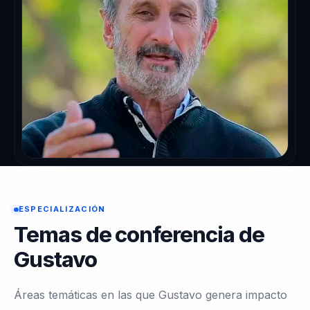
ESPECIALIZACIÓN
Temas de conferencia de
Gustavo
Áreas temáticas en las que Gustavo genera impacto