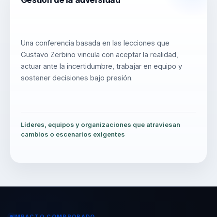
Una conferencia basada en las lecciones que
Gustavo Zerbino vincula con aceptar la realidad,
actuar ante la incertidumbre, trabajar en equipo y
sostener decisiones bajo presión.
Líderes, equipos y organizaciones que atraviesan
cambios o escenarios exigentes
IMPACTO COMPROBADO