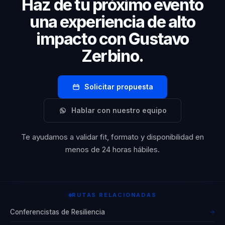
Haz de tu próximo evento
una experiencia de alto
impacto con Gustavo
Zerbino.
Solicitar propuesta
Hablar con nuestro equipo
Te ayudamos a validar fit, formato y disponibilidad en
menos de 24 horas hábiles.
RUTAS RELACIONADAS
Conferencistas de Resiliencia
→