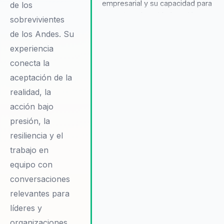
empresarial y su capacidad para
de los
conectar adversidad, acción y
sobrevivientes
colaboración.
de los Andes. Su
experiencia
conecta la
aceptación de la
realidad, la
acción bajo
presión, la
resiliencia y el
trabajo en
equipo con
conversaciones
relevantes para
líderes y
organizaciones