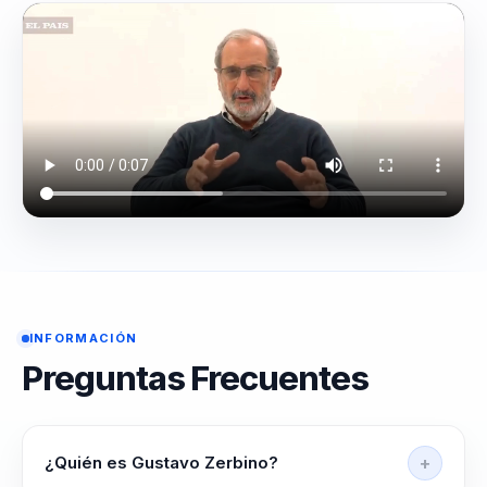
INFORMACIÓN
Preguntas Frecuentes
¿Quién es Gustavo Zerbino?