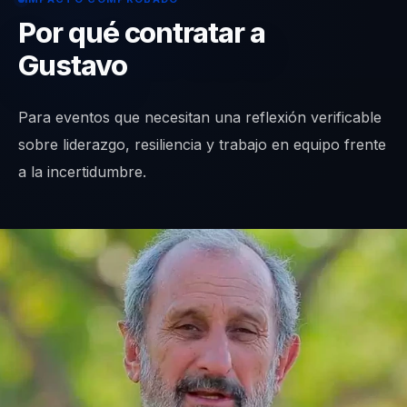
Por qué contratar a
Gustavo
Para eventos que necesitan una reflexión verificable
sobre liderazgo, resiliencia y trabajo en equipo frente
a la incertidumbre.