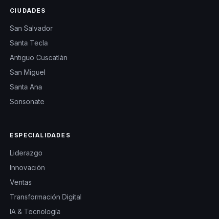
CIUDADES
San Salvador
Santa Tecla
Antiguo Cuscatlán
San Miguel
Santa Ana
Sonsonate
ESPECIALIDADES
Liderazgo
Innovación
Ventas
Transformación Digital
IA & Tecnología