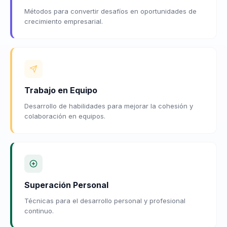
Métodos para convertir desafíos en oportunidades de
crecimiento empresarial.
Trabajo en Equipo
Desarrollo de habilidades para mejorar la cohesión y
colaboración en equipos.
Superación Personal
Técnicas para el desarrollo personal y profesional
continuo.