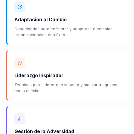
Adaptación al Cambio
Capacidades para enfrentar y adaptarse a cambios
organizacionales con éxito.
Liderazgo Inspirador
Técnicas para liderar con impacto y motivar a equipos
hacia el éxito.
Gestión de la Adversidad