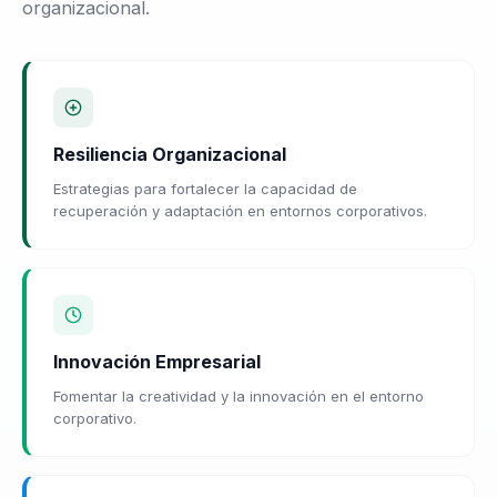
organizacional.
Resiliencia Organizacional
Estrategias para fortalecer la capacidad de
recuperación y adaptación en entornos corporativos.
Innovación Empresarial
Fomentar la creatividad y la innovación en el entorno
corporativo.