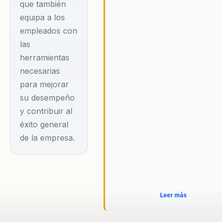
que también
equipa a los
empleados con
las
herramientas
necesarias
para mejorar
su desempeño
y contribuir al
éxito general
de la empresa.
Leer más