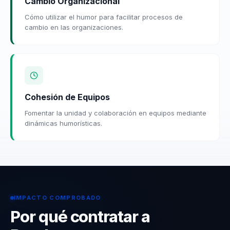
Cambio Organizacional
Cómo utilizar el humor para facilitar procesos de
cambio en las organizaciones.
Cohesión de Equipos
Fomentar la unidad y colaboración en equipos mediante
dinámicas humorísticas.
IMPACTO COMPROBADO
Por qué contratar a