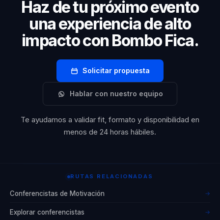
Haz de tu próximo evento
una experiencia de alto
impacto con Bombo Fica.
Solicitar propuesta
Hablar con nuestro equipo
Te ayudamos a validar fit, formato y disponibilidad en
menos de 24 horas hábiles.
RUTAS RELACIONADAS
Conferencistas de Motivación
→
Explorar conferencistas
→