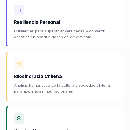
Resiliencia Personal
Estrategias para superar adversidades y convertir
desafíos en oportunidades de crecimiento.
Idiosincrasia Chilena
Análisis humorístico de la cultura y sociedad chilena
para audiencias internacionales.