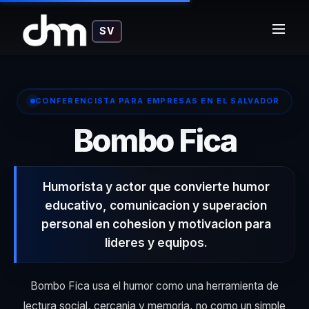
SV
CONFERENCISTA PARA EMPRESAS EN EL SALVADOR
– Con
Bombo Fica
Humorista y actor que convierte humor
educativo, comunicacion y superacion
personal en cohesion y motivacion para
lideres y equipos.
Bombo Fica usa el humor como una herramienta de
lectura social, cercania y memoria, no como un simple