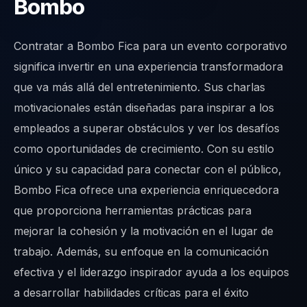
Bombo
Contratar a Bombo Fica para un evento corporativo
significa invertir en una experiencia transformadora
que va más allá del entretenimiento. Sus charlas
motivacionales están diseñadas para inspirar a los
empleados a superar obstáculos y ver los desafíos
como oportunidades de crecimiento. Con su estilo
único y su capacidad para conectar con el público,
Bombo Fica ofrece una experiencia enriquecedora
que proporciona herramientas prácticas para
mejorar la cohesión y la motivación en el lugar de
trabajo. Además, su enfoque en la comunicación
efectiva y el liderazgo inspirador ayuda a los equipos
a desarrollar habilidades críticas para el éxito