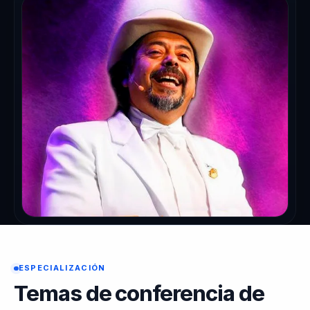
ESPECIALIZACIÓN
Temas de conferencia de