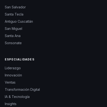
San Salvador
Santa Tecla
Antiguo Cuscatlán
San Miguel
Santa Ana
Sonsonate
ESPECIALIDADES
Liderazgo
Innovación
Ventas
Transformación Digital
IA & Tecnología
Insights