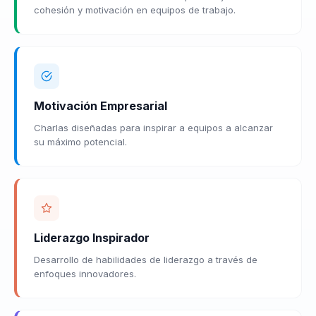
cohesión y motivación en equipos de trabajo.
Motivación Empresarial
Charlas diseñadas para inspirar a equipos a alcanzar
su máximo potencial.
Liderazgo Inspirador
Desarrollo de habilidades de liderazgo a través de
enfoques innovadores.