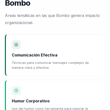
Bombo
Áreas temáticas en las que Bombo genera impacto
organizacional.
Comunicación Efectiva
Técnicas para comunicar mensajes complejos de
manera clara y efectiva.
Humor Corporativo
Uso del humor como herramienta para mejorar la