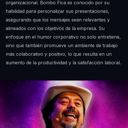
organizacional. Bombo Fica es conocido por su
habilidad para personalizar sus presentaciones,
asegurando que los mensajes sean relevantes y
alineados con los objetivos de la empresa. Su
enfoque en el humor corporativo no solo entretiene,
sino que también promueve un ambiente de trabajo
más colaborativo y positivo, lo que resulta en un
aumento de la productividad y la satisfacción laboral.