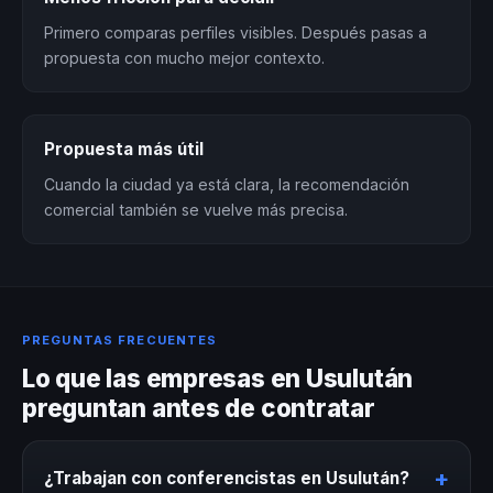
Primero comparas perfiles visibles. Después pasas a
propuesta con mucho mejor contexto.
Propuesta más útil
Cuando la ciudad ya está clara, la recomendación
comercial también se vuelve más precisa.
PREGUNTAS FRECUENTES
Lo que las empresas en Usulután
preguntan antes de contratar
+
¿Trabajan con conferencistas en Usulután?