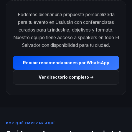
Podemos diseñar una propuesta personalizada
para tu evento en Usulután con conferencistas
curados para tu industria, objetivos y formato.
Nuestro equipo tiene acceso a speakers en todo El
Salvador con disponibilidad para tu ciudad.
Recibir recomendaciones por WhatsApp
Ver directorio completo →
POR QUÉ EMPEZAR AQUÍ