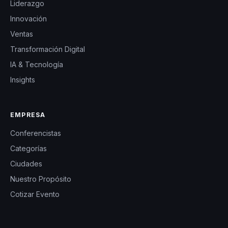
Liderazgo
Innovación
Ventas
Transformación Digital
IA & Tecnología
Insights
EMPRESA
Conferencistas
Categorías
Ciudades
Nuestro Propósito
Cotizar Evento