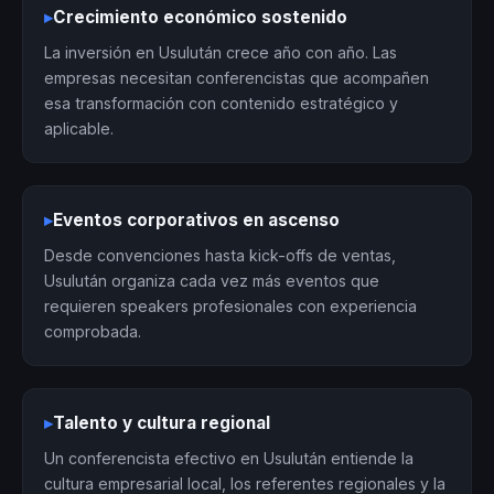
▸
Crecimiento económico sostenido
La inversión en Usulután crece año con año. Las
empresas necesitan conferencistas que acompañen
esa transformación con contenido estratégico y
aplicable.
▸
Eventos corporativos en ascenso
Desde convenciones hasta kick-offs de ventas,
Usulután organiza cada vez más eventos que
requieren speakers profesionales con experiencia
comprobada.
▸
Talento y cultura regional
Un conferencista efectivo en Usulután entiende la
cultura empresarial local, los referentes regionales y la