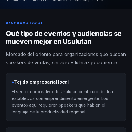
PANORAMA LOCAL
Qué tipo de eventos y audiencias se
mueven mejor en Usulután
Mercado del oriente para organizaciones que buscan
speakers de ventas, servicio y liderazgo comercial.
▸
Tejido empresarial local
El sector corporativo de Usulután combina industria
establecida con emprendimiento emergente. Los
eventos aquí requieren speakers que hablen el
lenguaje de la productividad regional.