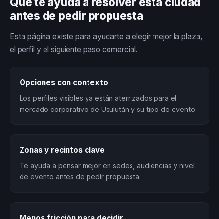
Qué te ayuda a resolver esta ciudad
antes de pedir propuesta
Esta página existe para ayudarte a elegir mejor la plaza,
el perfil y el siguiente paso comercial.
Opciones con contexto
Los perfiles visibles ya están aterrizados para el
mercado corporativo de Usulután y su tipo de evento.
Zonas y recintos clave
Te ayuda a pensar mejor en sedes, audiencias y nivel
de evento antes de pedir propuesta.
Menos fricción para decidir