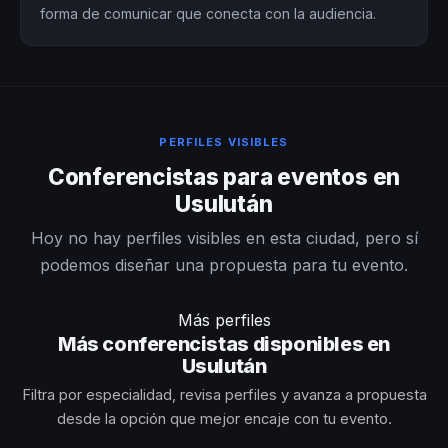
forma de comunicar que conecta con la audiencia.
PERFILES VISIBLES
Conferencistas para eventos en
Usulután
Hoy no hay perfiles visibles en esta ciudad, pero sí
podemos diseñar una propuesta para tu evento.
Más perfiles
Más conferencistas disponibles en
Usulután
Filtra por especialidad, revisa perfiles y avanza a propuesta
desde la opción que mejor encaje con tu evento.