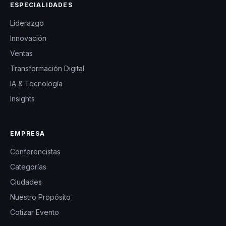
ESPECIALIDADES
Liderazgo
Innovación
Ventas
Transformación Digital
IA & Tecnología
Insights
EMPRESA
Conferencistas
Categorías
Ciudades
Nuestro Propósito
Cotizar Evento