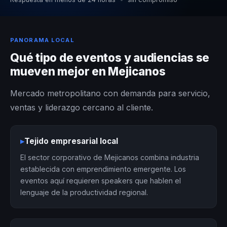
PANORAMA LOCAL
Qué tipo de eventos y audiencias se
mueven mejor en Mejicanos
Mercado metropolitano con demanda para servicio,
ventas y liderazgo cercano al cliente.
▸
Tejido empresarial local
El sector corporativo de Mejicanos combina industria
establecida con emprendimiento emergente. Los
eventos aquí requieren speakers que hablen el
lenguaje de la productividad regional.