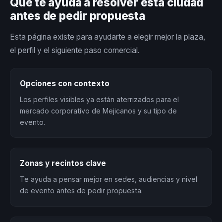
Qué te ayuda a resolver esta ciudad
antes de pedir propuesta
Esta página existe para ayudarte a elegir mejor la plaza,
el perfil y el siguiente paso comercial.
Opciones con contexto
Los perfiles visibles ya están aterrizados para el
mercado corporativo de Mejicanos y su tipo de
evento.
Zonas y recintos clave
Te ayuda a pensar mejor en sedes, audiencias y nivel
de evento antes de pedir propuesta.