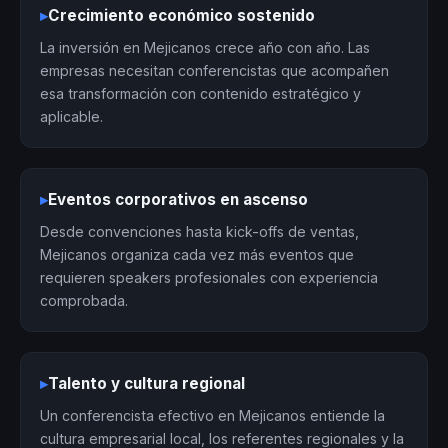
▸
Crecimiento económico sostenido
La inversión en Mejicanos crece año con año. Las
empresas necesitan conferencistas que acompañen
esa transformación con contenido estratégico y
aplicable.
▸
Eventos corporativos en ascenso
Desde convenciones hasta kick-offs de ventas,
Mejicanos organiza cada vez más eventos que
requieren speakers profesionales con experiencia
comprobada.
▸
Talento y cultura regional
Un conferencista efectivo en Mejicanos entiende la
cultura empresarial local, los referentes regionales y la