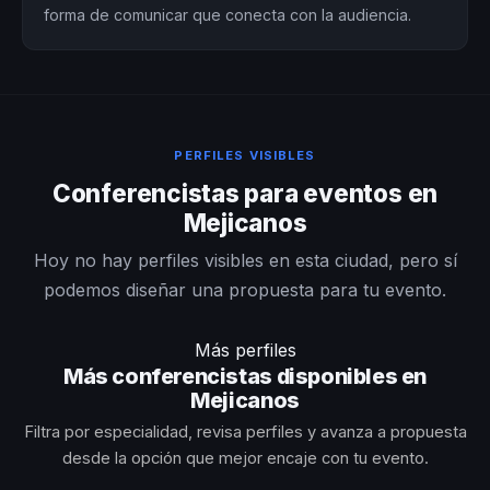
forma de comunicar que conecta con la audiencia.
PERFILES VISIBLES
Conferencistas para eventos en
Mejicanos
Hoy no hay perfiles visibles en esta ciudad, pero sí
podemos diseñar una propuesta para tu evento.
Más perfiles
Más conferencistas disponibles en
Mejicanos
Filtra por especialidad, revisa perfiles y avanza a propuesta
desde la opción que mejor encaje con tu evento.