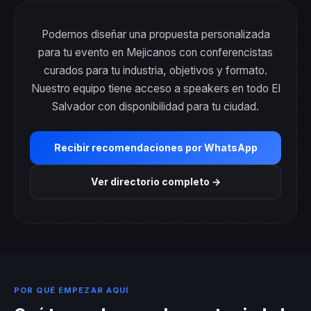
Podemos diseñar una propuesta personalizada
para tu evento en Mejicanos con conferencistas
curados para tu industria, objetivos y formato.
Nuestro equipo tiene acceso a speakers en todo El
Salvador con disponibilidad para tu ciudad.
Recibir recomendaciones por WhatsApp
Ver directorio completo →
POR QUÉ EMPEZAR AQUÍ