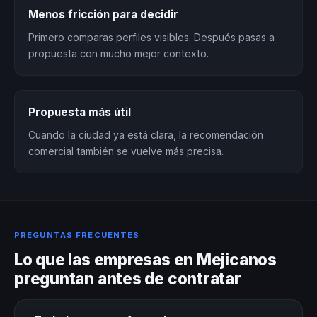
Menos fricción para decidir
Primero comparas perfiles visibles. Después pasas a
propuesta con mucho mejor contexto.
Propuesta más útil
Cuando la ciudad ya está clara, la recomendación
comercial también se vuelve más precisa.
PREGUNTAS FRECUENTES
Lo que las empresas en Mejicanos
preguntan antes de contratar