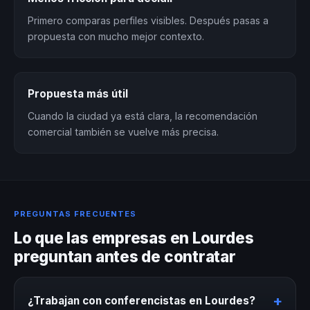
Primero comparas perfiles visibles. Después pasas a
propuesta con mucho mejor contexto.
Propuesta más útil
Cuando la ciudad ya está clara, la recomendación
comercial también se vuelve más precisa.
PREGUNTAS FRECUENTES
Lo que las empresas en Lourdes
preguntan antes de contratar
+
¿Trabajan con conferencistas en Lourdes?