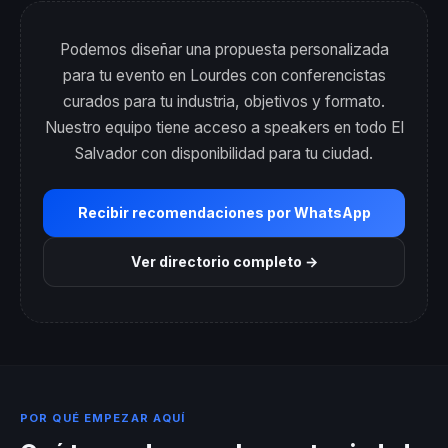
Podemos diseñar una propuesta personalizada
para tu evento en Lourdes con conferencistas
curados para tu industria, objetivos y formato.
Nuestro equipo tiene acceso a speakers en todo El
Salvador con disponibilidad para tu ciudad.
Recibir recomendaciones por WhatsApp
Ver directorio completo →
POR QUÉ EMPEZAR AQUÍ