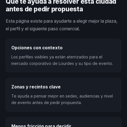
Qué te ayuda a resolver esta ciudad
antes de pedir propuesta
Esta página existe para ayudarte a elegir mejor la plaza,
el perfil y el siguiente paso comercial.
Opciones con contexto
Los perfiles visibles ya están aterrizados para el
mercado corporativo de Lourdes y su tipo de evento.
Zonas y recintos clave
Te ayuda a pensar mejor en sedes, audiencias y nivel
de evento antes de pedir propuesta.
Menos fricción para decidir