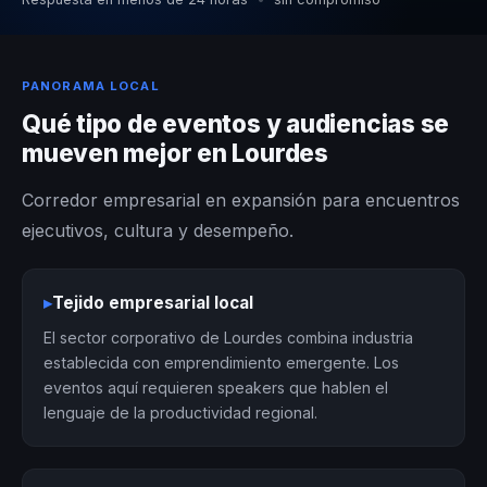
PANORAMA LOCAL
Qué tipo de eventos y audiencias se
mueven mejor en Lourdes
Corredor empresarial en expansión para encuentros
ejecutivos, cultura y desempeño.
▸
Tejido empresarial local
El sector corporativo de Lourdes combina industria
establecida con emprendimiento emergente. Los
eventos aquí requieren speakers que hablen el
lenguaje de la productividad regional.