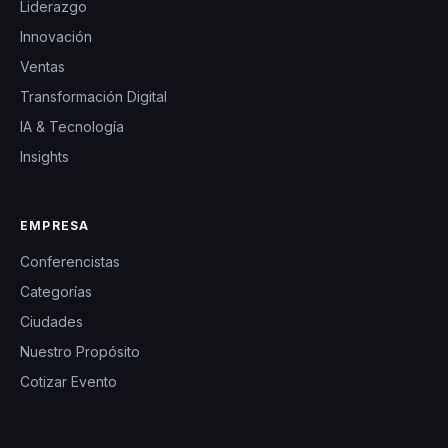
Liderazgo
Innovación
Ventas
Transformación Digital
IA & Tecnología
Insights
EMPRESA
Conferencistas
Categorías
Ciudades
Nuestro Propósito
Cotizar Evento