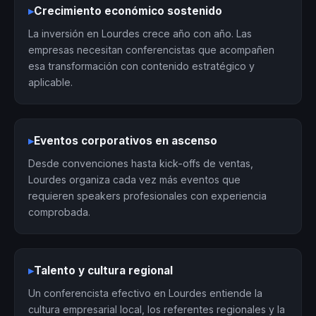
▸
Crecimiento económico sostenido
La inversión en Lourdes crece año con año. Las
empresas necesitan conferencistas que acompañen
esa transformación con contenido estratégico y
aplicable.
▸
Eventos corporativos en ascenso
Desde convenciones hasta kick-offs de ventas,
Lourdes organiza cada vez más eventos que
requieren speakers profesionales con experiencia
comprobada.
▸
Talento y cultura regional
Un conferencista efectivo en Lourdes entiende la
cultura empresarial local, los referentes regionales y la