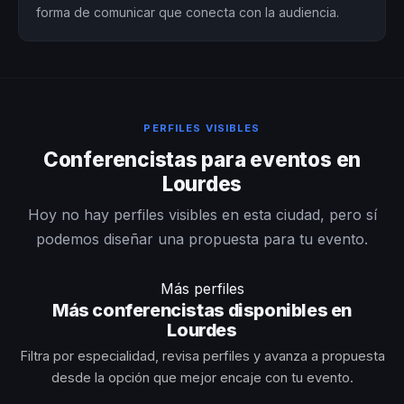
forma de comunicar que conecta con la audiencia.
PERFILES VISIBLES
Conferencistas para eventos en
Lourdes
Hoy no hay perfiles visibles en esta ciudad, pero sí
podemos diseñar una propuesta para tu evento.
Más perfiles
Más conferencistas disponibles en
Lourdes
Filtra por especialidad, revisa perfiles y avanza a propuesta
desde la opción que mejor encaje con tu evento.