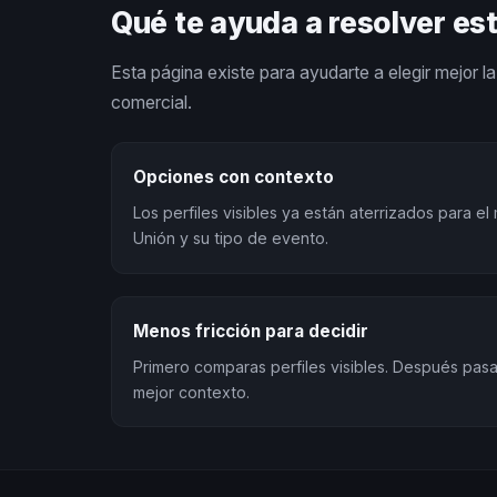
Qué te ayuda a resolver es
Esta página existe para ayudarte a elegir mejor la 
comercial.
Opciones con contexto
Los perfiles visibles ya están aterrizados para e
Unión y su tipo de evento.
Menos fricción para decidir
Primero comparas perfiles visibles. Después pa
mejor contexto.