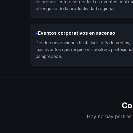
emprendimiento emergente. Los eventos aquí re
el lenguaje de la productividad regional.
▸
Eventos corporativos en ascenso
Desde convenciones hasta kick-offs de ventas, 
más eventos que requieren speakers profesiona
comprobada.
Co
Hoy no hay perfiles 