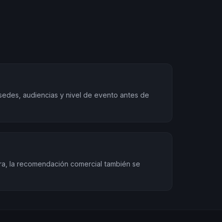
sedes, audiencias y nivel de evento antes de
ra, la recomendación comercial también se