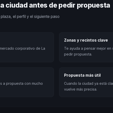
ta ciudad antes de pedir propuesta
plaza, el perfil y el siguiente paso
Zonas y recintos clave
l mercado corporativo de La
Te ayuda a pensar mejor en 
pedir propuesta.
Propuesta más útil
sas a propuesta con mucho
Cuando la ciudad ya está cla
vuelve más precisa.