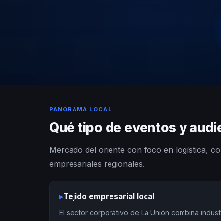
PANORAMA LOCAL
Qué tipo de eventos y audi
Mercado del oriente con foco en logística, c
empresariales regionales.
▸
Tejido empresarial local
El sector corporativo de La Unión combina indust