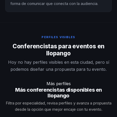
forma de comunicar que conecta con la audiencia.
PERFILES VISIBLES
Conferencistas para eventos en
Ilopango
Hoy no hay perfiles visibles en esta ciudad, pero sí
podemos diseñar una propuesta para tu evento.
Más perfiles
Más conferencistas disponibles en
Ilopango
Filtra por especialidad, revisa perfiles y avanza a propuesta
desde la opción que mejor encaje con tu evento.