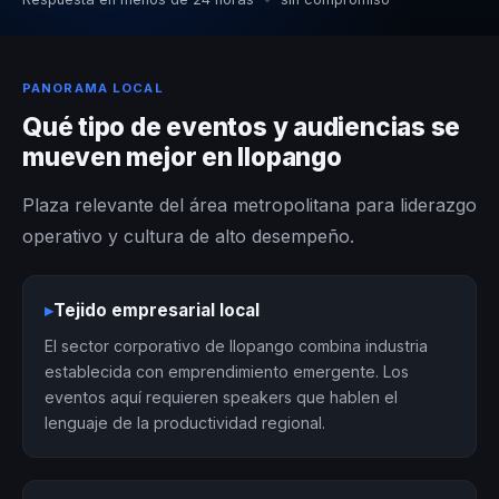
PANORAMA LOCAL
Qué tipo de eventos y audiencias se
mueven mejor en Ilopango
Plaza relevante del área metropolitana para liderazgo
operativo y cultura de alto desempeño.
▸
Tejido empresarial local
El sector corporativo de Ilopango combina industria
establecida con emprendimiento emergente. Los
eventos aquí requieren speakers que hablen el
lenguaje de la productividad regional.