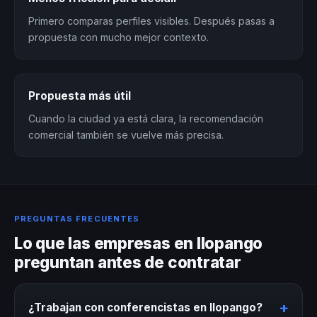
Primero comparas perfiles visibles. Después pasas a
propuesta con mucho mejor contexto.
Propuesta más útil
Cuando la ciudad ya está clara, la recomendación
comercial también se vuelve más precisa.
PREGUNTAS FRECUENTES
Lo que las empresas en Ilopango
preguntan antes de contratar
+
¿Trabajan con conferencistas en Ilopango?