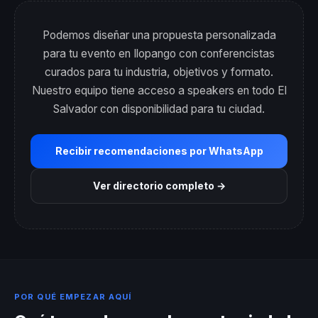
Podemos diseñar una propuesta personalizada
para tu evento en Ilopango con conferencistas
curados para tu industria, objetivos y formato.
Nuestro equipo tiene acceso a speakers en todo El
Salvador con disponibilidad para tu ciudad.
Recibir recomendaciones por WhatsApp
Ver directorio completo →
POR QUÉ EMPEZAR AQUÍ