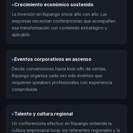
▸
Crecimiento económico sostenido
La inversión en Ilopango crece año con año. Las
empresas necesitan conferencistas que acompañen
esa transformación con contenido estratégico y
aplicable.
▸
Eventos corporativos en ascenso
Desde convenciones hasta kick-offs de ventas,
Ilopango organiza cada vez más eventos que
requieren speakers profesionales con experiencia
comprobada.
▸
Talento y cultura regional
Un conferencista efectivo en Ilopango entiende la
cultura empresarial local, los referentes regionales y la