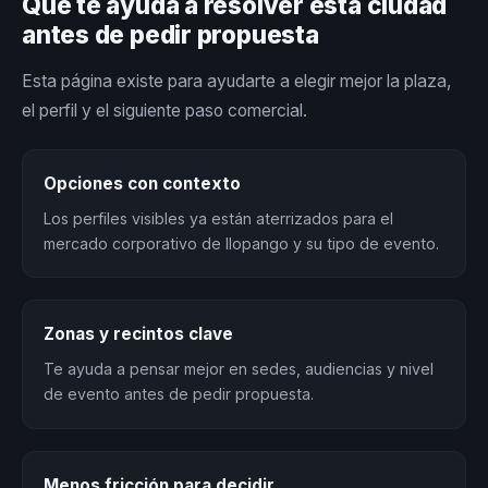
Qué te ayuda a resolver esta ciudad
antes de pedir propuesta
Esta página existe para ayudarte a elegir mejor la plaza,
el perfil y el siguiente paso comercial.
Opciones con contexto
Los perfiles visibles ya están aterrizados para el
mercado corporativo de Ilopango y su tipo de evento.
Zonas y recintos clave
Te ayuda a pensar mejor en sedes, audiencias y nivel
de evento antes de pedir propuesta.
Menos fricción para decidir