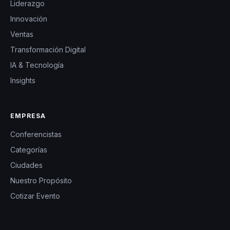
Liderazgo
Innovación
Ventas
Transformación Digital
IA & Tecnología
Insights
EMPRESA
Conferencistas
Categorías
Ciudades
Nuestro Propósito
Cotizar Evento