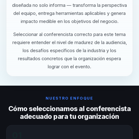
diseñada no solo informa — transforma la perspectiva
del equipo, entrega herramientas aplicables y genera
impacto medible en los objetivos del negocio.
Seleccionar al conferencista correcto para este tema
requiere entender el nivel de madurez de la audiencia,
los desafíos específicos de la industria y los
resultados concretos que la organización espera
lograr con el evento.
NUESTRO ENFOQUE
Cómo seleccionamos al conferencista
adecuado para tu organización
01