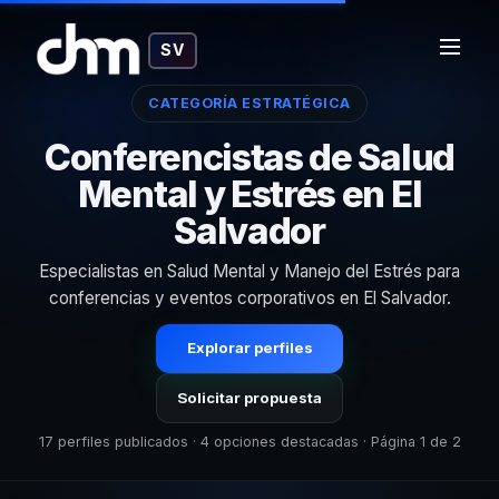
SV
CATEGORÍA ESTRATÉGICA
Conferencistas de Salud
Mental y Estrés en El
Salvador
Especialistas en Salud Mental y Manejo del Estrés para
conferencias y eventos corporativos en El Salvador.
Explorar perfiles
Solicitar propuesta
17 perfiles publicados · 4 opciones destacadas · Página 1 de 2