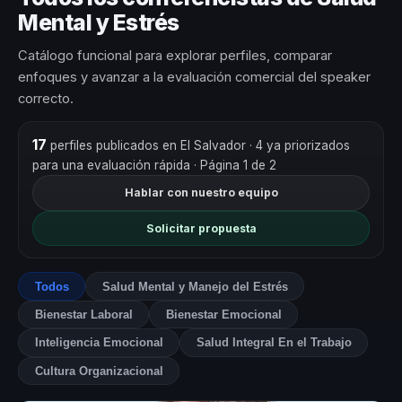
Mental y Estrés
Catálogo funcional para explorar perfiles, comparar
enfoques y avanzar a la evaluación comercial del speaker
correcto.
17
perfiles publicados en El Salvador
· 4 ya priorizados
para una evaluación rápida
· Página 1 de 2
Hablar con nuestro equipo
Solicitar propuesta
Todos
Salud Mental y Manejo del Estrés
Bienestar Laboral
Bienestar Emocional
Inteligencia Emocional
Salud Integral En el Trabajo
Cultura Organizacional