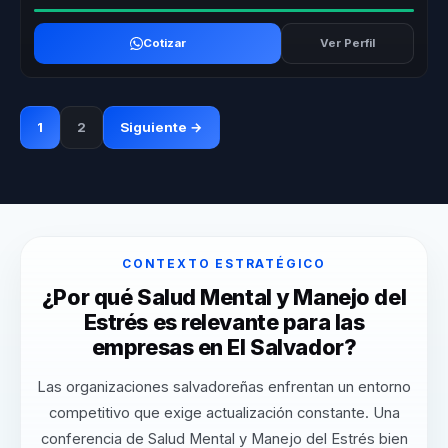
Cotizar
Ver Perfil
1
2
Siguiente →
CONTEXTO ESTRATÉGICO
¿Por qué Salud Mental y Manejo del
Estrés es relevante para las
empresas en El Salvador?
Las organizaciones salvadoreñas enfrentan un entorno
competitivo que exige actualización constante. Una
conferencia de Salud Mental y Manejo del Estrés bien