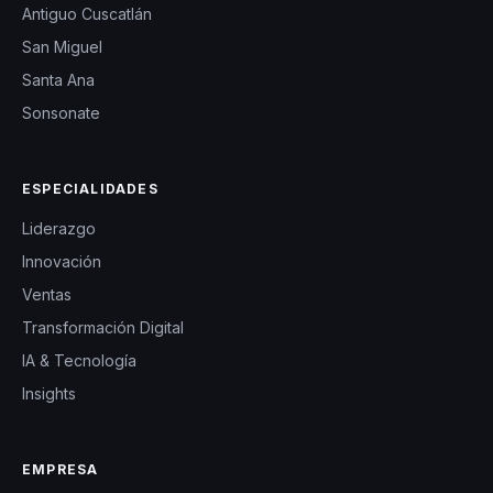
Antiguo Cuscatlán
San Miguel
Santa Ana
Sonsonate
ESPECIALIDADES
Liderazgo
Innovación
Ventas
Transformación Digital
IA & Tecnología
Insights
EMPRESA