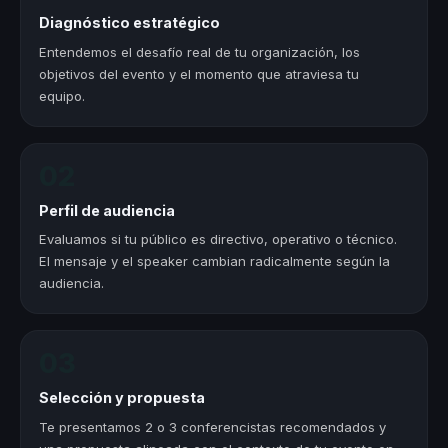
Diagnóstico estratégico
Entendemos el desafío real de tu organización, los
objetivos del evento y el momento que atraviesa tu
equipo.
02
Perfil de audiencia
Evaluamos si tu público es directivo, operativo o técnico.
El mensaje y el speaker cambian radicalmente según la
audiencia.
03
Selección y propuesta
Te presentamos 2 o 3 conferencistas recomendados y