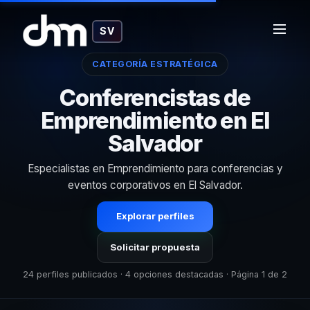
SV
CATEGORÍA ESTRATÉGICA
Conferencistas de
Emprendimiento en El
Salvador
Especialistas en Emprendimiento para conferencias y
eventos corporativos en El Salvador.
Explorar perfiles
Solicitar propuesta
24 perfiles publicados · 4 opciones destacadas · Página 1 de 2