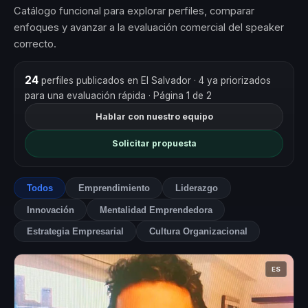
Catálogo funcional para explorar perfiles, comparar
enfoques y avanzar a la evaluación comercial del speaker
correcto.
24
perfiles publicados en El Salvador
· 4 ya priorizados
para una evaluación rápida
· Página 1 de 2
Hablar con nuestro equipo
Solicitar propuesta
Todos
Emprendimiento
Liderazgo
Innovación
Mentalidad Emprendedora
Estrategia Empresarial
Cultura Organizacional
ES