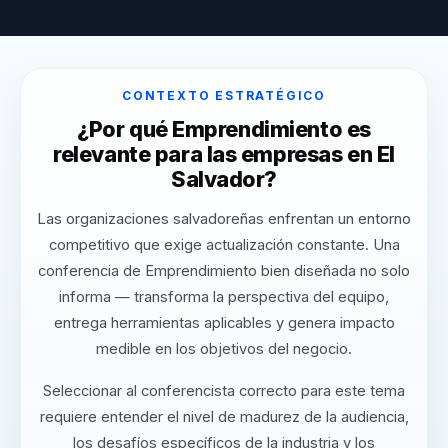
CONTEXTO ESTRATÉGICO
¿Por qué Emprendimiento es
relevante para las empresas en El
Salvador?
Las organizaciones salvadoreñas enfrentan un entorno
competitivo que exige actualización constante. Una
conferencia de Emprendimiento bien diseñada no solo
informa — transforma la perspectiva del equipo,
entrega herramientas aplicables y genera impacto
medible en los objetivos del negocio.
Seleccionar al conferencista correcto para este tema
requiere entender el nivel de madurez de la audiencia,
los desafíos específicos de la industria y los