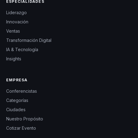
ESPECIALIDADES
Liderazgo
Innovación
Ventas
Transformación Digital
IA & Tecnología
Insights
EMPRESA
Conferencistas
Categorías
Ciudades
Nuestro Propósito
Cotizar Evento