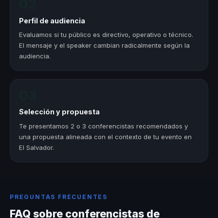
02
Perfil de audiencia
Evaluamos si tu público es directivo, operativo o técnico.
El mensaje y el speaker cambian radicalmente según la
audiencia.
03
Selección y propuesta
Te presentamos 2 o 3 conferencistas recomendados y
una propuesta alineada con el contexto de tu evento en
El Salvador.
PREGUNTAS FRECUENTES
FAQ sobre conferencistas de