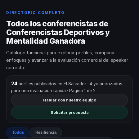
DIRECTORIO COMPLETO
Todos los conferencistas de
Conferencistas Deportivos y
Mentalidad Ganadora
Catálogo funcional para explorar perfiles, comparar
enfoques y avanzar a la evaluación comercial del speaker
correcto.
24
perfiles publicados en El Salvador
· 4 ya priorizados
para una evaluación rápida
· Página 1 de 2
Hablar con nuestro equipo
Solicitar propuesta
Todos
Resiliencia