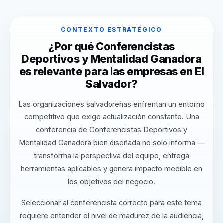
CONTEXTO ESTRATÉGICO
¿Por qué Conferencistas
Deportivos y Mentalidad Ganadora
es relevante para las empresas en El
Salvador?
Las organizaciones salvadoreñas enfrentan un entorno
competitivo que exige actualización constante. Una
conferencia de Conferencistas Deportivos y
Mentalidad Ganadora bien diseñada no solo informa —
transforma la perspectiva del equipo, entrega
herramientas aplicables y genera impacto medible en
los objetivos del negocio.
Seleccionar al conferencista correcto para este tema
requiere entender el nivel de madurez de la audiencia,