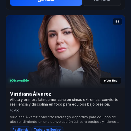
ES
Disponible
Ver Reel
Viridiana Álvarez
Atleta y primera latinoamericana en cimas extremas, convierte
resiliencia y disciplina en foco para equipos bajo presion.
MX
Viridiana Álvarez convierte liderazgo deportivo para equipos de
alto rendimiento en una conversación útil para equipos y lideres
de alto ...
Resiliencia
Trabajo en Equipo