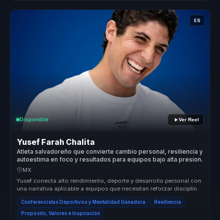
ES
Disponible
Ver Reel
Yusef Farah Chalita
Atleta salvadoreño que convierte cambio personal, resiliencia y
autoestima en foco y resultados para equipos bajo alta presion.
MX
Yusef conecta alto rendimiento, deporte y desarrollo personal con
una narrativa aplicable a equipos que necesitan reforzar disciplina,
re...
Conferencistas Deportivos y Mentalidad Ganadora
Resiliencia
Propósito, Valores e Inspiración