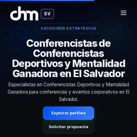
SV
CATEGORÍA ESTRATÉGICA
Conferencistas de
Conferencistas
Deportivos y Mentalidad
Ganadora en El Salvador
Especialistas en Conferencistas Deportivos y Mentalidad
Ganadora para conferencias y eventos corporativos en El
Salvador.
Explorar perfiles
Solicitar propuesta