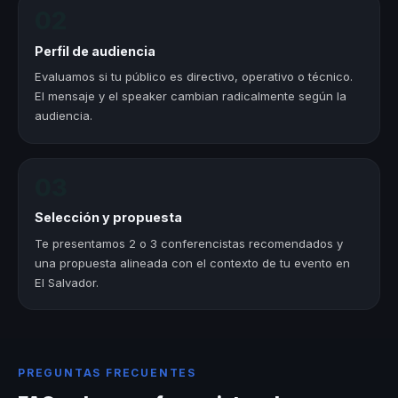
02
Perfil de audiencia
Evaluamos si tu público es directivo, operativo o técnico.
El mensaje y el speaker cambian radicalmente según la
audiencia.
03
Selección y propuesta
Te presentamos 2 o 3 conferencistas recomendados y
una propuesta alineada con el contexto de tu evento en
El Salvador.
PREGUNTAS FRECUENTES