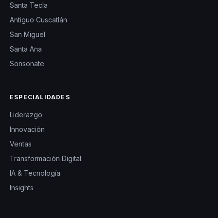
Santa Tecla
Antiguo Cuscatlán
San Miguel
Santa Ana
Sonsonate
ESPECIALIDADES
Liderazgo
Innovación
Ventas
Transformación Digital
IA & Tecnología
Insights